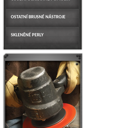
OSTATNÍ BRUSNÉ NÁSTROJE
SKLENĚNÉ PERLY